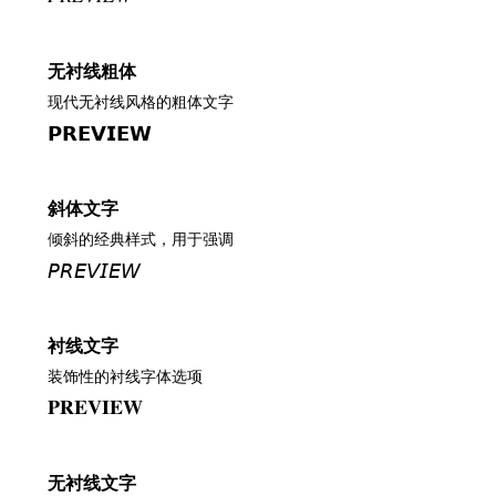
无衬线粗体
现代无衬线风格的粗体文字
𝗣𝗥𝗘𝗩𝗜𝗘𝗪
斜体文字
倾斜的经典样式，用于强调
𝘗𝘙𝘌𝘝𝘐𝘌𝘞
衬线文字
装饰性的衬线字体选项
𝐏𝐑𝐄𝐕𝐈𝐄𝐖
无衬线文字