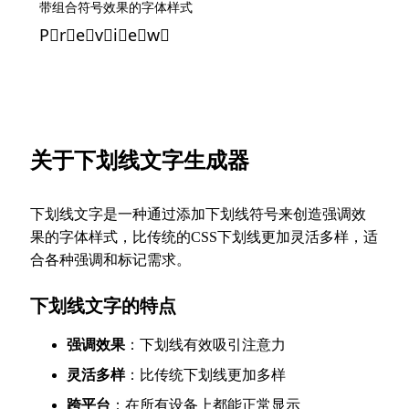
带组合符号效果的字体样式
P⃠r⃠e⃠v⃠i⃠e⃠w⃠
关于下划线文字生成器
下划线文字是一种通过添加下划线符号来创造强调效
果的字体样式，比传统的CSS下划线更加灵活多样，适
合各种强调和标记需求。
下划线文字的特点
强调效果
：下划线有效吸引注意力
灵活多样
：比传统下划线更加多样
跨平台
：在所有设备上都能正常显示