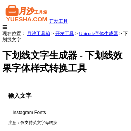
开发工具
☰
现在位置：
月沙工具箱
>
开发工具
>
Unicode字体生成器
>
下
划线文字
下划线文字生成器 - 下划线效
果字体样式转换工具
输入文字
注意：仅支持英文字母转换