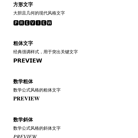
方形文字
大胆且几何的现代风格文字
🅿🆁🅴🆅🅸🅴🆆
粗体文字
经典强调样式，用于突出关键文字
𝗣𝗥𝗘𝗩𝗜𝗘𝗪
数学粗体
数学公式风格的粗体文字
𝐏𝐑𝐄𝐕𝐈𝐄𝐖
数学斜体
数学公式风格的斜体文字
𝑃𝑅𝐸𝑉𝐼𝐸𝑊