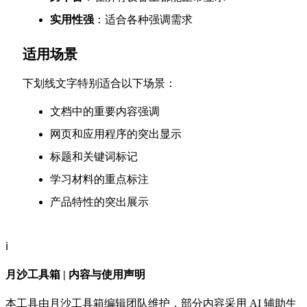
实用性强
：适合各种强调需求
适用场景
下划线文字特别适合以下场景：
文档中的重要内容强调
网页和应用程序的突出显示
标题和关键词标记
学习材料的重点标注
产品特性的突出展示
ℹ️
月沙工具箱 | 内容与使用声明
本工具由月沙工具箱编辑团队维护，部分内容采用 AI 辅助生