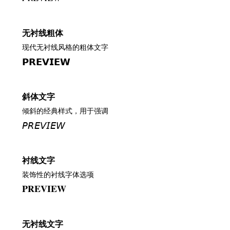
无衬线粗体
现代无衬线风格的粗体文字
𝗣𝗥𝗘𝗩𝗜𝗘𝗪
斜体文字
倾斜的经典样式，用于强调
𝘗𝘙𝘌𝘝𝘐𝘌𝘞
衬线文字
装饰性的衬线字体选项
𝐏𝐑𝐄𝐕𝐈𝐄𝐖
无衬线文字