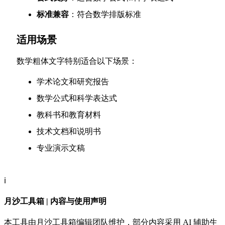
标准兼容
：符合数学排版标准
适用场景
数学粗体文字特别适合以下场景：
学术论文和研究报告
数学公式和科学表达式
教科书和教育材料
技术文档和说明书
专业演示文稿
ℹ️
月沙工具箱 | 内容与使用声明
本工具由月沙工具箱编辑团队维护，部分内容采用 AI 辅助生