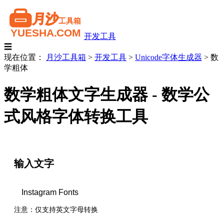
开发工具
☰
现在位置：
月沙工具箱
>
开发工具
>
Unicode字体生成器
>
数
学粗体
数学粗体文字生成器 - 数学公
式风格字体转换工具
输入文字
注意：仅支持英文字母转换