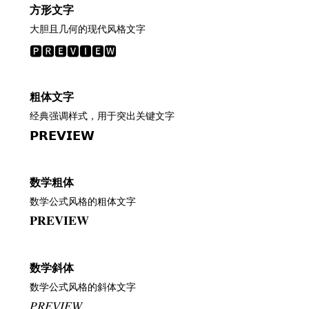
方形文字
大胆且几何的现代风格文字
🅿🆁🅴🆅🅸🅴🆆
粗体文字
经典强调样式，用于突出关键文字
𝗣𝗥𝗘𝗩𝗜𝗘𝗪
数学粗体
数学公式风格的粗体文字
𝐏𝐑𝐄𝐕𝐈𝐄𝐖
数学斜体
数学公式风格的斜体文字
𝑃𝑅𝐸𝑉𝐼𝐸𝑊