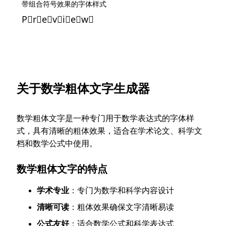
带组合符号效果的字体样式
P⃠r⃠e⃠v⃠i⃠e⃠w⃠
关于数学粗体文字生成器
数学粗体文字是一种专门用于数学表达式的字体样
式，具有清晰的粗体效果，适合在学术论文、科学文
档和数学公式中使用。
数学粗体文字的特点
学术专业
：专门为数学和科学内容设计
清晰可读
：粗体效果确保文字清晰易读
公式友好
：适合数学公式和科学表达式