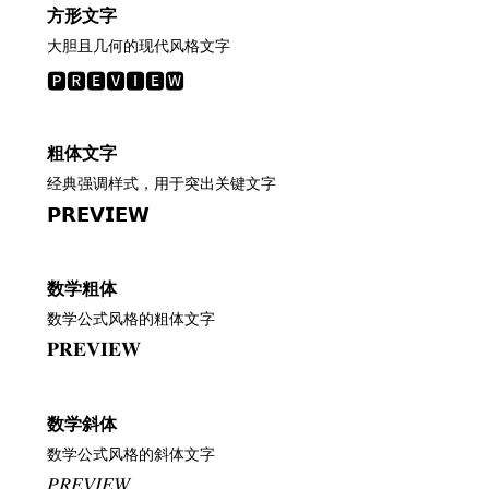
方形文字
大胆且几何的现代风格文字
🅿🆁🅴🆅🅸🅴🆆
粗体文字
经典强调样式，用于突出关键文字
𝗣𝗥𝗘𝗩𝗜𝗘𝗪
数学粗体
数学公式风格的粗体文字
𝐏𝐑𝐄𝐕𝐈𝐄𝐖
数学斜体
数学公式风格的斜体文字
𝑃𝑅𝐸𝑉𝐼𝐸𝑊