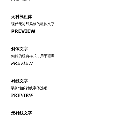
无衬线粗体
现代无衬线风格的粗体文字
𝗣𝗥𝗘𝗩𝗜𝗘𝗪
斜体文字
倾斜的经典样式，用于强调
𝘗𝘙𝘌𝘝𝘐𝘌𝘞
衬线文字
装饰性的衬线字体选项
𝐏𝐑𝐄𝐕𝐈𝐄𝐖
无衬线文字