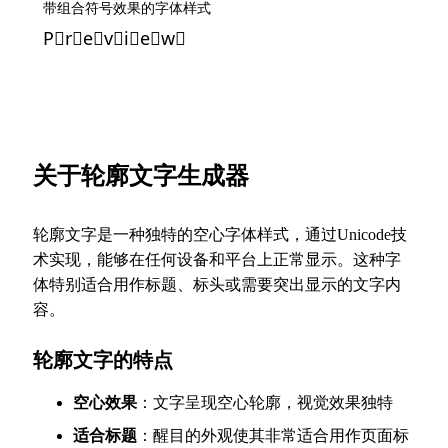
带组合符号效果的字体样式
P⃠r⃠e⃠v⃠i⃠e⃠w⃠
关于轮廓文字生成器
轮廓文字是一种独特的空心字体样式，通过Unicode技
术实现，能够在任何设备和平台上正常显示。这种字
体特别适合用作标题、标头或需要突出显示的文字内
容。
轮廓文字的特点
空心效果
：文字呈现空心轮廓，视觉效果独特
适合标题
：醒目的外观使其非常适合用作页面标