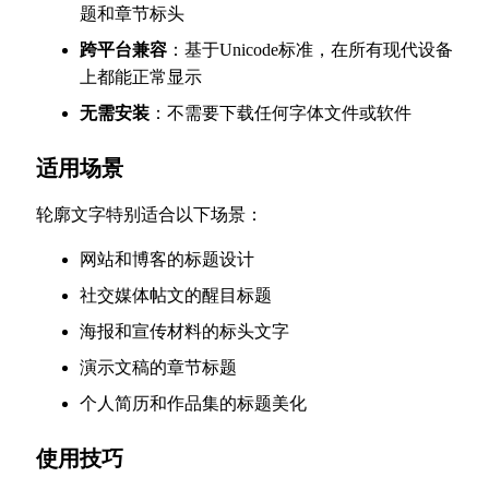
题和章节标头
跨平台兼容
：基于Unicode标准，在所有现代设备
上都能正常显示
无需安装
：不需要下载任何字体文件或软件
适用场景
轮廓文字特别适合以下场景：
网站和博客的标题设计
社交媒体帖文的醒目标题
海报和宣传材料的标头文字
演示文稿的章节标题
个人简历和作品集的标题美化
使用技巧