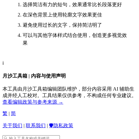
选择简洁有力的短句，效果通常比长段落更好
在深色背景上使用轮廓文字效果更佳
避免使用过长的文字，保持简洁明了
可以与其他字体样式结合使用，创造更多视觉效
果
ℹ️
月沙工具箱 | 内容与使用声明
本工具由月沙工具箱编辑团队维护，部分内容采用 AI 辅助生
成并经人工校对。工具结果仅供参考，不构成任何专业建议。
查看编辑政策与参考来源 →
繁
|
简
关于我们
|
联系我们
|
🛡️隐私政策