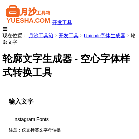
开发工具
☰
现在位置：
月沙工具箱
>
开发工具
>
Unicode字体生成器
>
轮
廓文字
轮廓文字生成器 - 空心字体样
式转换工具
输入文字
注意：仅支持英文字母转换