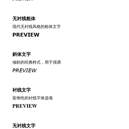
无衬线粗体
现代无衬线风格的粗体文字
𝗣𝗥𝗘𝗩𝗜𝗘𝗪
斜体文字
倾斜的经典样式，用于强调
𝘗𝘙𝘌𝘝𝘐𝘌𝘞
衬线文字
装饰性的衬线字体选项
𝐏𝐑𝐄𝐕𝐈𝐄𝐖
无衬线文字