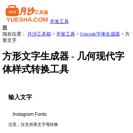
开发工具
☰
现在位置：
月沙工具箱
>
开发工具
>
Unicode字体生成器
>
方
形文字
方形文字生成器 - 几何现代字
体样式转换工具
输入文字
注意：仅支持英文字母转换