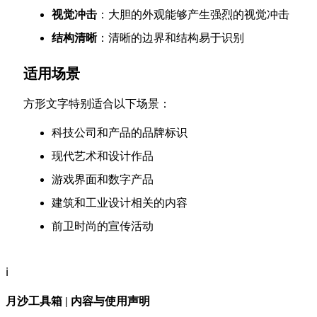
视觉冲击
：大胆的外观能够产生强烈的视觉冲击
结构清晰
：清晰的边界和结构易于识别
适用场景
方形文字特别适合以下场景：
科技公司和产品的品牌标识
现代艺术和设计作品
游戏界面和数字产品
建筑和工业设计相关的内容
前卫时尚的宣传活动
ℹ️
月沙工具箱 | 内容与使用声明