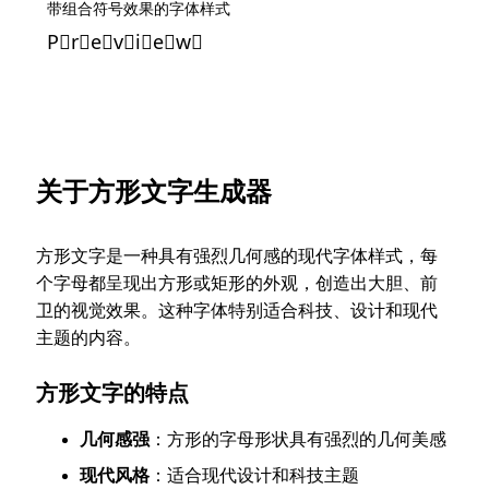
带组合符号效果的字体样式
P⃠r⃠e⃠v⃠i⃠e⃠w⃠
关于方形文字生成器
方形文字是一种具有强烈几何感的现代字体样式，每
个字母都呈现出方形或矩形的外观，创造出大胆、前
卫的视觉效果。这种字体特别适合科技、设计和现代
主题的内容。
方形文字的特点
几何感强
：方形的字母形状具有强烈的几何美感
现代风格
：适合现代设计和科技主题