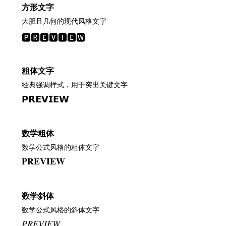
方形文字
大胆且几何的现代风格文字
🅿🆁🅴🆅🅸🅴🆆
粗体文字
经典强调样式，用于突出关键文字
𝗣𝗥𝗘𝗩𝗜𝗘𝗪
数学粗体
数学公式风格的粗体文字
𝐏𝐑𝐄𝐕𝐈𝐄𝐖
数学斜体
数学公式风格的斜体文字
𝑃𝑅𝐸𝑉𝐼𝐸𝑊