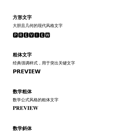
方形文字
大胆且几何的现代风格文字
🅿🆁🅴🆅🅸🅴🆆
粗体文字
经典强调样式，用于突出关键文字
𝗣𝗥𝗘𝗩𝗜𝗘𝗪
数学粗体
数学公式风格的粗体文字
𝐏𝐑𝐄𝐕𝐈𝐄𝐖
数学斜体