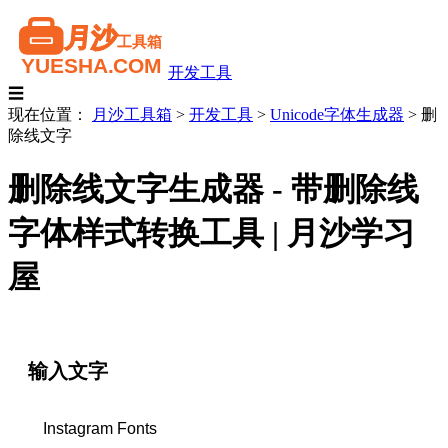
开发工具
☰
现在位置：
月沙工具箱
>
开发工具
>
Unicode字体生成器
>
删
除线文字
删除线文字生成器 - 带删除线
字体样式转换工具 | 月沙学习
屋
输入文字