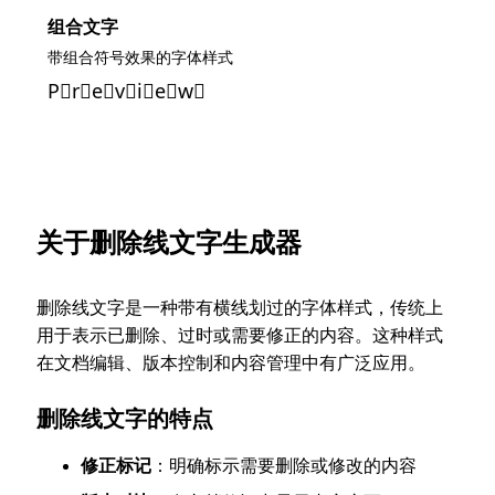
组合文字
带组合符号效果的字体样式
P⃠r⃠e⃠v⃠i⃠e⃠w⃠
关于删除线文字生成器
删除线文字是一种带有横线划过的字体样式，传统上
用于表示已删除、过时或需要修正的内容。这种样式
在文档编辑、版本控制和内容管理中有广泛应用。
删除线文字的特点
修正标记
：明确标示需要删除或修改的内容