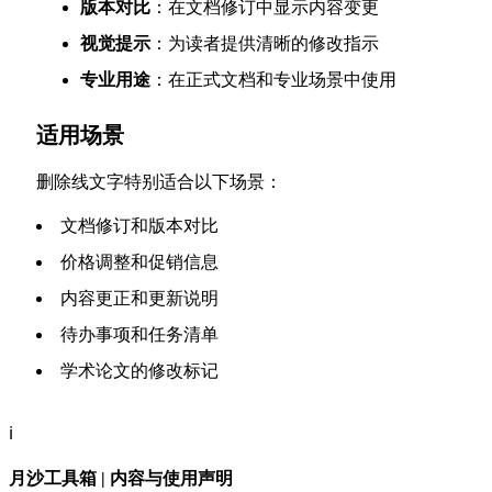
版本对比
：在文档修订中显示内容变更
视觉提示
：为读者提供清晰的修改指示
专业用途
：在正式文档和专业场景中使用
适用场景
删除线文字特别适合以下场景：
文档修订和版本对比
价格调整和促销信息
内容更正和更新说明
待办事项和任务清单
学术论文的修改标记
ℹ️
月沙工具箱 | 内容与使用声明