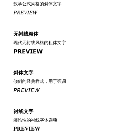
数学公式风格的斜体文字
𝑃𝑅𝐸𝑉𝐼𝐸𝑊
无衬线粗体
现代无衬线风格的粗体文字
𝗣𝗥𝗘𝗩𝗜𝗘𝗪
斜体文字
倾斜的经典样式，用于强调
𝘗𝘙𝘌𝘝𝘐𝘌𝘞
衬线文字
装饰性的衬线字体选项
𝐏𝐑𝐄𝐕𝐈𝐄𝐖