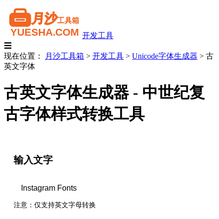
开发工具
☰
现在位置：
月沙工具箱
>
开发工具
>
Unicode字体生成器
>
古
英文字体
古英文字体生成器 - 中世纪复
古字体样式转换工具
输入文字
注意：仅支持英文字母转换