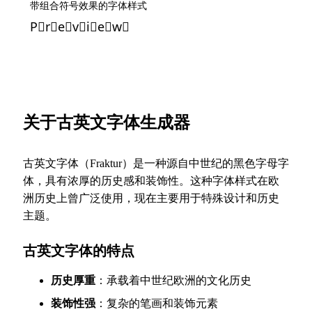
带组合符号效果的字体样式
P⃠r⃠e⃠v⃠i⃠e⃠w⃠
关于古英文字体生成器
古英文字体（Fraktur）是一种源自中世纪的黑色字母字
体，具有浓厚的历史感和装饰性。这种字体样式在欧
洲历史上曾广泛使用，现在主要用于特殊设计和历史
主题。
古英文字体的特点
历史厚重
：承载着中世纪欧洲的文化历史
装饰性强
：复杂的笔画和装饰元素