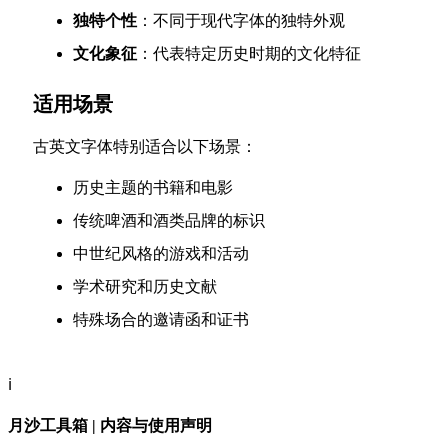
独特个性
：不同于现代字体的独特外观
文化象征
：代表特定历史时期的文化特征
适用场景
古英文字体特别适合以下场景：
历史主题的书籍和电影
传统啤酒和酒类品牌的标识
中世纪风格的游戏和活动
学术研究和历史文献
特殊场合的邀请函和证书
ℹ️
月沙工具箱 | 内容与使用声明