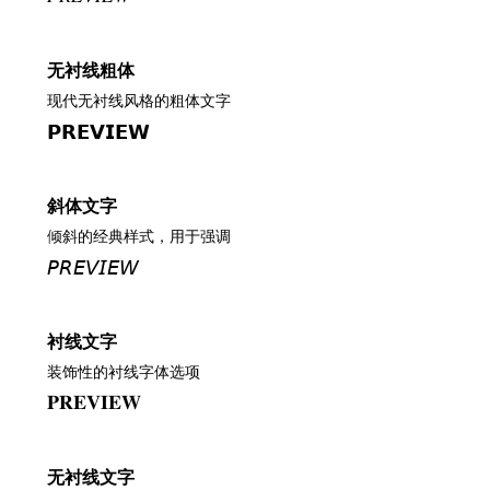
无衬线粗体
现代无衬线风格的粗体文字
𝗣𝗥𝗘𝗩𝗜𝗘𝗪
斜体文字
倾斜的经典样式，用于强调
𝘗𝘙𝘌𝘝𝘐𝘌𝘞
衬线文字
装饰性的衬线字体选项
𝐏𝐑𝐄𝐕𝐈𝐄𝐖
无衬线文字