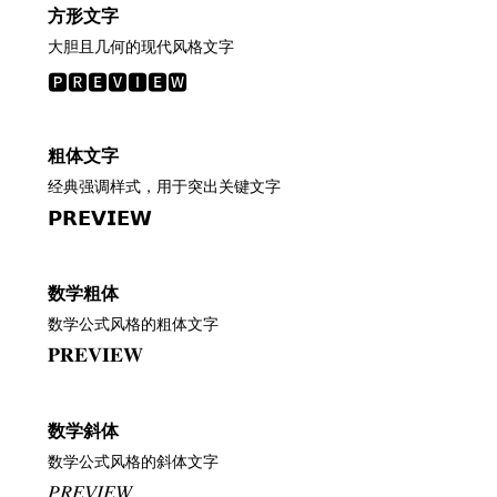
方形文字
大胆且几何的现代风格文字
🅿🆁🅴🆅🅸🅴🆆
粗体文字
经典强调样式，用于突出关键文字
𝗣𝗥𝗘𝗩𝗜𝗘𝗪
数学粗体
数学公式风格的粗体文字
𝐏𝐑𝐄𝐕𝐈𝐄𝐖
数学斜体
数学公式风格的斜体文字
𝑃𝑅𝐸𝑉𝐼𝐸𝑊